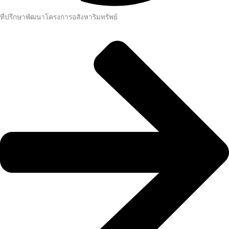
ที่ปรึกษาพัฒนาโครงการอสังหาริมทรัพย์