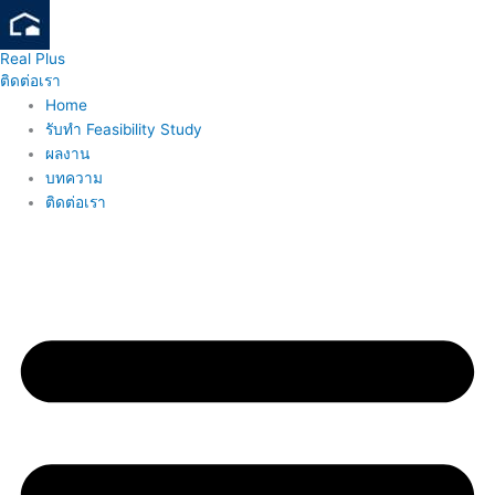
Skip
to
Real Plus
content
ติดต่อเรา
Home
รับทำ Feasibility Study
ผลงาน
บทความ
ติดต่อเรา