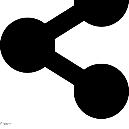
Share