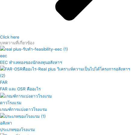
Click here
บทความที่เกี่ยวข้อง
eec
EEC ทำเลทองของนักลงทุนอสังหาฯ
FAR
FAR และ OSR คืออะไร
ดาวโรงแรม
เกณฑ์การแบ่งดาวโรงแรม
อสังหา
ประเภทของโรงแรม