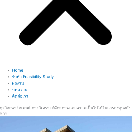
Home
รับทำ Feasibility Study
ผลงาน
บทความ
ติดต่อเรา
ธุรกิจอพาร์ตเมนต์ การวิเคราะห์ศักยภาพและความเป็นไปได้ในการลงทุนอสัง
หาฯ