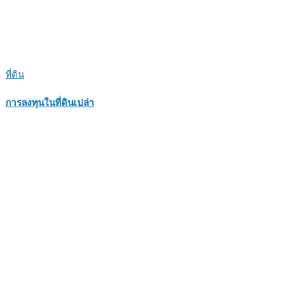
ที่ดิน
การลงทุนในที่ดินเปล่า