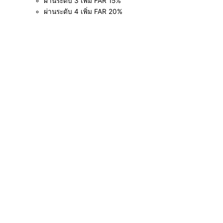
ผ่านระดับ 3 เพิ่ม FAR 15%
ผ่านระดับ 4 เพิ่ม FAR 20%