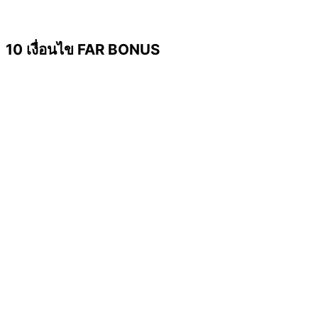
10 เงื่อนไข FAR BONUS