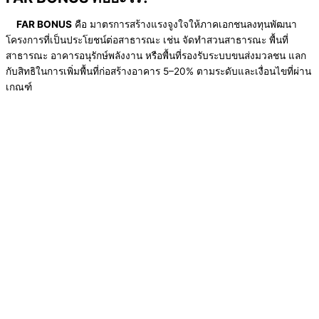
FAR BONUS
คือ มาตรการสร้างแรงจูงใจให้ภาคเอกชนลงทุนพัฒนา
โครงการที่เป็นประโยชน์ต่อสาธารณะ เช่น จัดทำสวนสาธารณะ พื้นที่
สาธารณะ อาคารอนุรักษ์พลังงาน หรือพื้นที่รองรับระบบขนส่งมวลชน แลก
กับสิทธิในการเพิ่มพื้นที่ก่อสร้างอาคาร 5–20% ตามระดับและเงื่อนไขที่ผ่าน
เกณฑ์