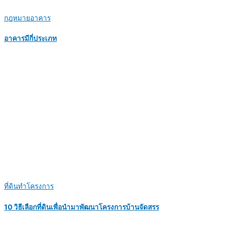
กฎหมายอาคาร
อาคารมีกี่ประเภท
ที่ดินทำโครงการ
10 วิธีเลือกที่ดินเพื่อนำมาพัฒนาโครงการบ้านจัดสรร