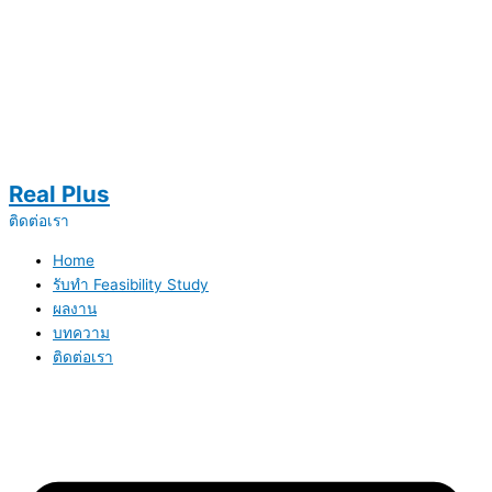
Real Plus
ติดต่อเรา
Home
รับทำ Feasibility Study
ผลงาน
บทความ
ติดต่อเรา