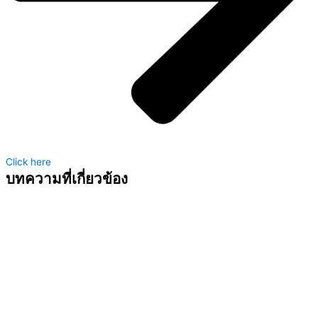
Click here
บทความที่เกี่ยวข้อง