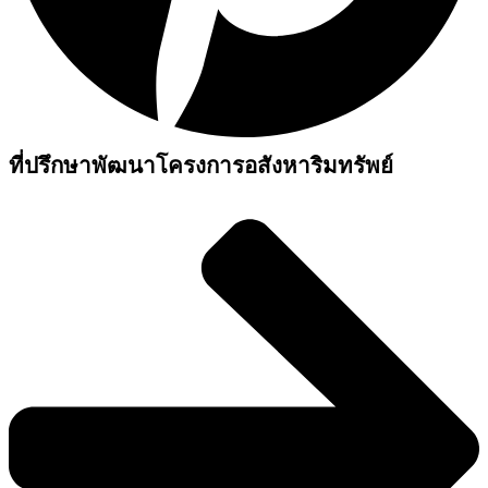
ที่ปรึกษาพัฒนาโครงการอสังหาริมทรัพย์