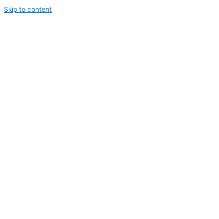
Skip to content