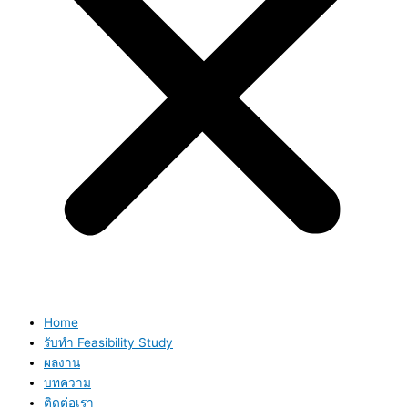
Home
รับทำ Feasibility Study
ผลงาน
บทความ
ติดต่อเรา