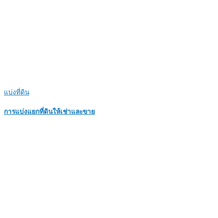
แบ่งที่ดิน
การแบ่งแยกที่ดินให้เช่าและขาย