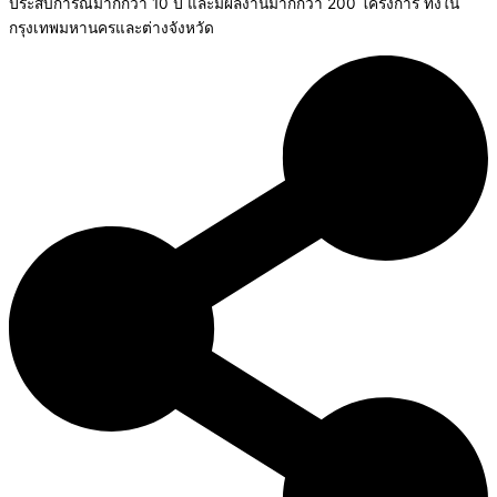
ประสบการณ์มากกว่า 10 ปี และมีผลงานมากกว่า 200 โครงการ ทั้งใน
กรุงเทพมหานครและต่างจังหวัด