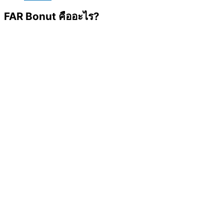
FAR Bonut คืออะไร?