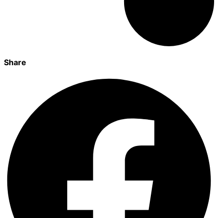
Share