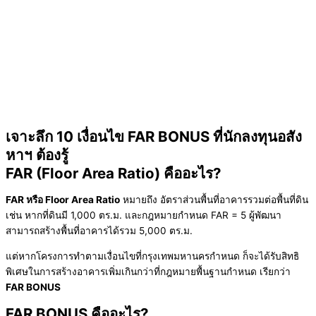
เจาะลึก 10 เงื่อนไข FAR BONUS ที่นักลงทุนอสัง
หาฯ ต้องรู้
FAR (Floor Area Ratio) คืออะไร?
FAR หรือ Floor Area Ratio
หมายถึง อัตราส่วนพื้นที่อาคารรวมต่อพื้นที่ดิน
เช่น หากที่ดินมี 1,000 ตร.ม. และกฎหมายกำหนด FAR = 5 ผู้พัฒนา
สามารถสร้างพื้นที่อาคารได้รวม 5,000 ตร.ม.
แต่หากโครงการทำตามเงื่อนไขที่กรุงเทพมหานครกำหนด ก็จะได้รับสิทธิ
พิเศษในการสร้างอาคารเพิ่มเกินกว่าที่กฎหมายพื้นฐานกำหนด เรียกว่า
FAR BONUS
FAR BONUS คืออะไร?