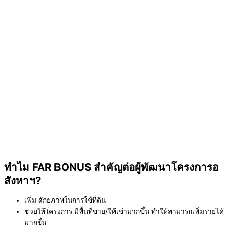
ทำไม FAR BONUS สำคัญต่อผู้พัฒนาโครงการอ
สังหาฯ?
เพิ่ม ศักยภาพในการใช้ที่ดิน
ช่วยให้โครงการ มีพื้นที่ขาย/ให้เช่ามากขึ้น ทำให้สามารถเพิ่มรายได้
มากขึ้น