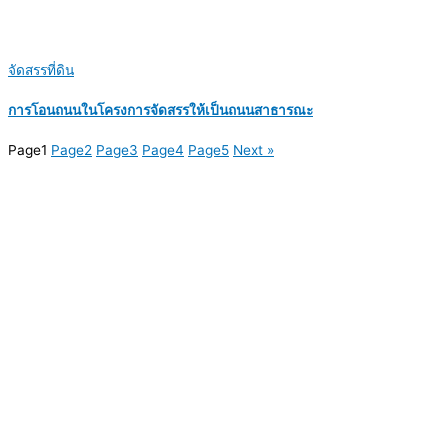
จัดสรรที่ดิน
การโอนถนนในโครงการจัดสรรให้เป็นถนนสาธารณะ
Page
1
Page
2
Page
3
Page
4
Page
5
Next »