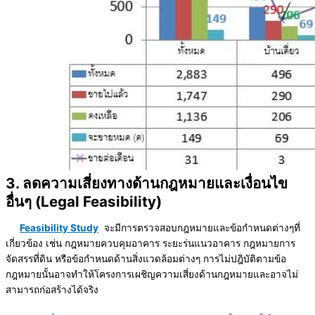
3. ลดความเสี่ยงทางด้านกฎหมายและเงื่อนไข
อื่นๆ (Legal Feasibility)
Feasibility Study
จะมีการตรวจสอบกฎหมายและข้อกำหนดต่างๆที่
เกี่ยวข้อง เช่น กฎหมายควบคุมอาคาร ระยะร่นแนวอาคาร กฎหมายการ
จัดสรรที่ดิน หรือข้อกำหนดด้านสิ่งแวดล้อมต่างๆ การไม่ปฎิบัติตามข้อ
กฎหมายนั้นอาจทำให้โครงการเผชิญความเสี่ยงด้านกฎหมายและอาจไม่
สามารถก่อสร้างได้จริง