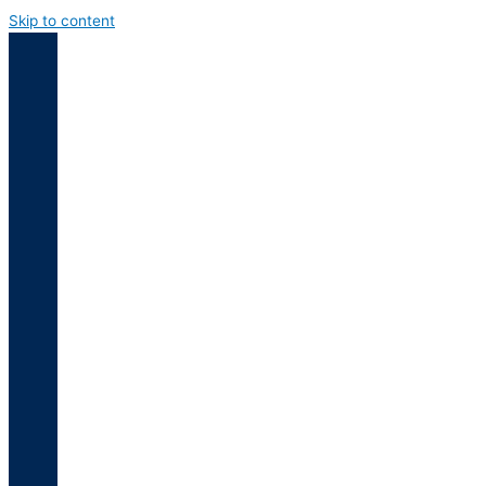
Skip to content