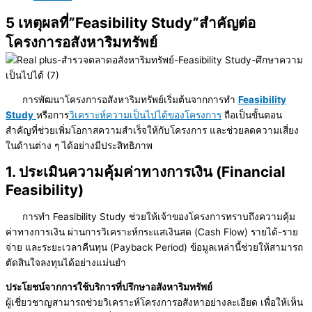
5 เหตุผลที่”Feasibility Study”สำคัญต่อ
โครงการอสังหาริมทรัพย์
การพัฒนาโครงการอสังหาริมทรัพย์เริ่มต้นจากการทำ
Feasibility
Study
หรือการ
วิเคราะห์ความเป็นไปได้ของโครงการ
ถือเป็นขั้นตอน
สำคัญที่ช่วยเพิ่มโอกาสความสำเร็จให้กับโครงการ และช่วยลดความเสี่ยง
ในด้านต่าง ๆ ได้อย่างมีประสิทธิภาพ
1. ประเมินความคุ้มค่าทางการเงิน (Financial
Feasibility)
การทำ Feasibility Study ช่วยให้เจ้าของโครงการทราบถึงความคุ้ม
ค่าทางการเงิน ผ่านการวิเคราะห์กระแสเงินสด (Cash Flow) รายได้-ราย
จ่าย และระยะเวลาคืนทุน (Payback Period) ข้อมูลเหล่านี้ช่วยให้สามารถ
ตัดสินใจลงทุนได้อย่างแม่นยำ
ประโยชน์จากการใช้บริการที่ปรึกษาอสังหาริมทรัพย์
ผู้เชี่ยวชาญสามารถช่วยวิเคราะห์โครงการอสังหาอย่างละเอียด เพื่อให้เห็น