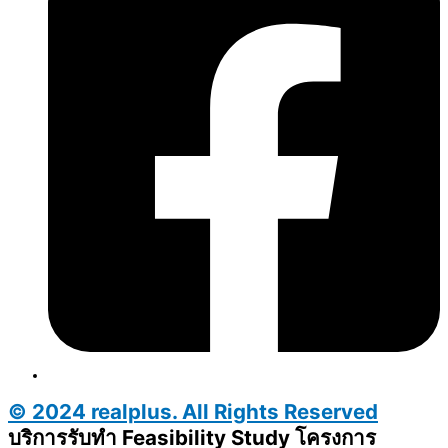
© 2024 realplus. All Rights Reserved
บริการรับทำ Feasibility Study โครงการ