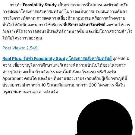
การทำ
Feasibility Study
เป็นกระบวนการที่ไม่ควรมองข้ามสำหรับ
การพัฒนาโครงการอสังหาริมทรัพย์ ไม่ว่าจะเป็นการประเมินความคุ้มค่า
การวิเคราะห์ตลาด การลดความเสี่ยงด้านกฎหมาย หรือการสร้างความ
มั่นใจให้กับนักลงทุน การใช้บริการ
ที่ปรึกษาอสังหาริมทรัพย์
จะช่วยให้การ
วิเคราะห์โครงการอสังหามีประสิทธิภาพมากขึ้น และเพิ่มโอกาสความสำเร็จ
ให้กับโครงการของคุณ
Post Views:
2,549
Real Plus
รับทำ Feasibility Study โครงการอสังหาริมทรัพย์
ทุกชนิด มี
ความเชี่ยวชาญในการศึกษาและวิเคราะห์ความเป็นไปได้ของโครงการ
ต่างๆ ไม่ว่าจะเป็น บ้านจัดสรร คอนโดมิเนียม โรงแรม หรือรีสอร์ท
Apartment คอนโด และอื่นๆ ทีมงานของเราประกอบด้วยผู้เชี่ยวชาญที่มี
ประสบการณ์มากกว่า 10 ปี และมีผลงานมากกว่า 200 โครงการ ทั้งใน
กรุงเทพมหานครและต่างจังหวัด