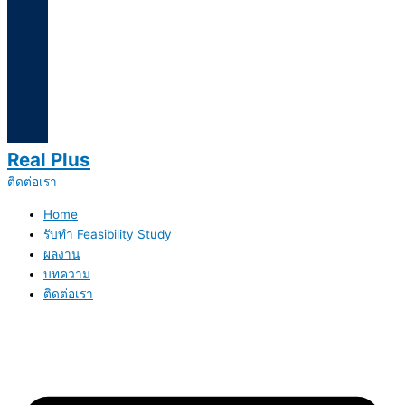
Real Plus
ติดต่อเรา
Home
รับทำ Feasibility Study
ผลงาน
บทความ
ติดต่อเรา