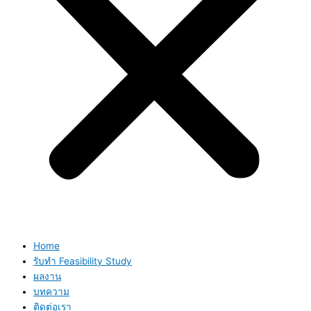
Home
รับทำ Feasibility Study
ผลงาน
บทความ
ติดต่อเรา