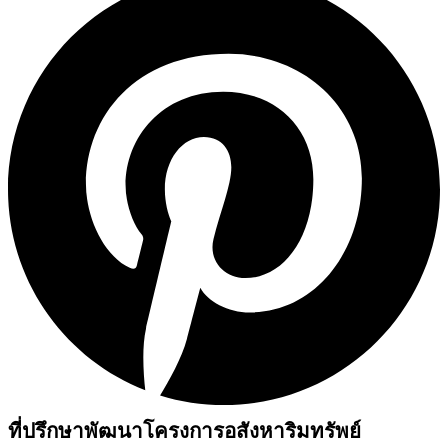
ที่ปรึกษาพัฒนาโครงการอสังหาริมทรัพย์