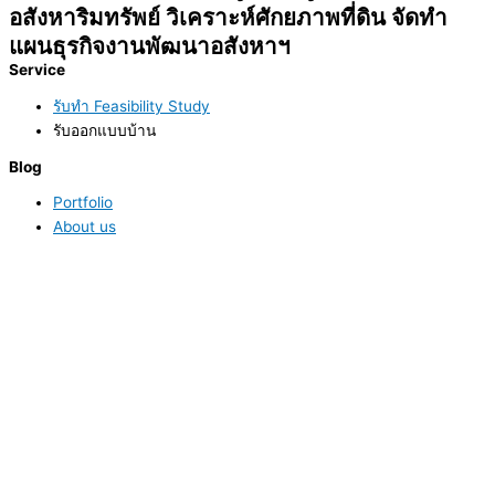
อสังหาริมทรัพย์ วิเคราะห์ศักยภาพที่ดิน จัดทำ
แผนธุรกิจงานพัฒนาอสังหาฯ
Service
รับทำ Feasibility Study
รับออกแบบบ้าน
Blog
Portfolio
About us