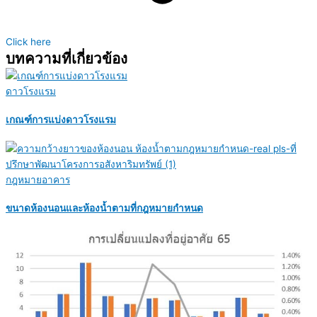
Click here
บทความที่เกี่ยวข้อง
ดาวโรงแรม
เกณฑ์การแบ่งดาวโรงแรม
กฎหมายอาคาร
ขนาดห้องนอนและห้องน้ำตามที่กฎหมายกำหนด