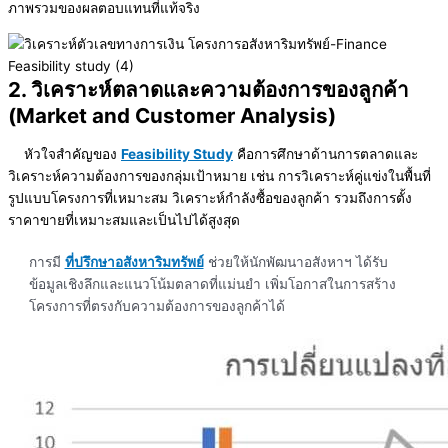
ภาพรวมของผลตอบแทนที่แท้จริง
2. วิเคราะห์ตลาดและความต้องการของลูกค้า
(Market and Customer Analysis)
หัวใจสำคัญของ
Feasibility Study
คือการศึกษาด้านการตลาดและ
วิเคราะห์ความต้องการของกลุ่มเป้าหมาย เช่น การวิเคราะห์คู่แข่งในพื้นที่
รูปแบบโครงการที่เหมาะสม วิเคราะห์กำลังซื้อของลูกค้า รวมถึงการตั้ง
ราคาขายที่เหมาะสมและเป็นไปได้สูงสุด
การมี
ที่ปรึกษาอสังหาริมทรัพย์
ช่วยให้นักพัฒนาอสังหาฯ ได้รับ
ข้อมูลเชิงลึกและแนวโน้มตลาดที่แม่นยำ เพิ่มโอกาสในการสร้าง
โครงการที่ตรงกับความต้องการของลูกค้าได้