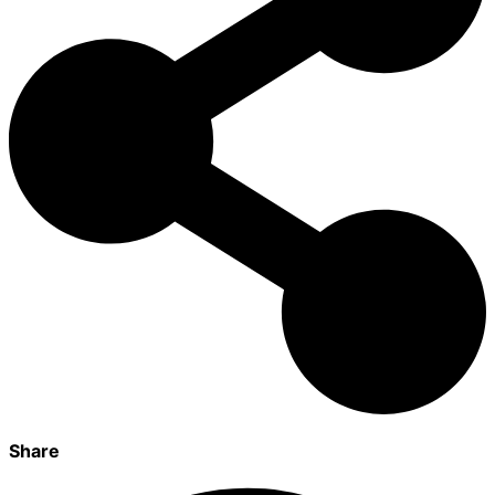
Share