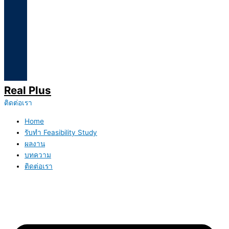
Real Plus
ติดต่อเรา
Home
รับทำ Feasibility Study
ผลงาน
บทความ
ติดต่อเรา