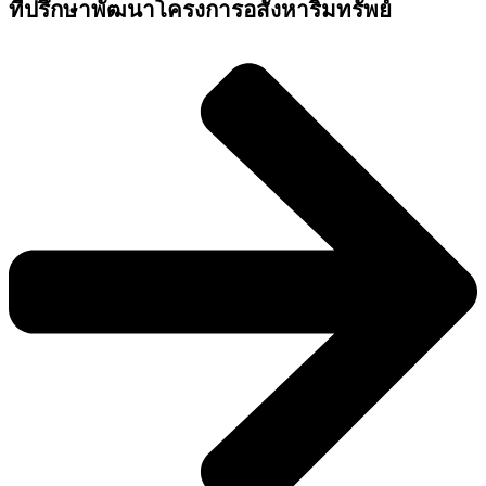
ที่ปรึกษาพัฒนาโครงการอสังหาริมทรัพย์