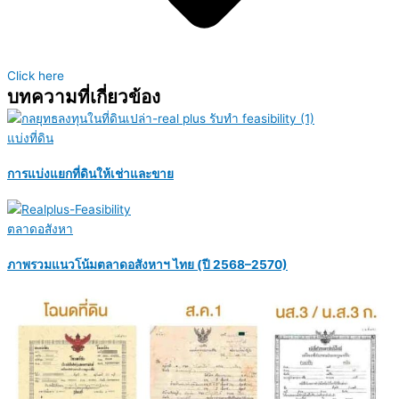
Click here
บทความที่เกี่ยวข้อง
แบ่งที่ดิน
การแบ่งแยกที่ดินให้เช่าและขาย
ตลาดอสังหา
ภาพรวมแนวโน้มตลาดอสังหาฯ ไทย (ปี 2568–2570)