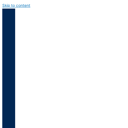
Skip to content