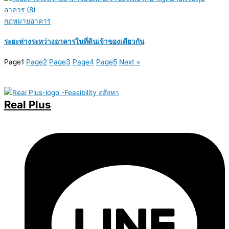
กฎหมายอาคาร
ระยะห่างระหว่างอาคารในที่ดินเจ้าของเดียวกัน
Page
1
Page
2
Page
3
Page
4
Page
5
Next »
Real Plus