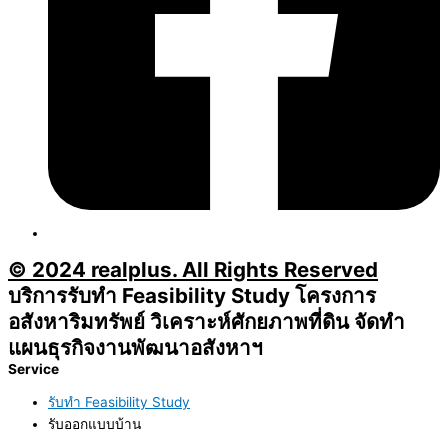
© 2024 realplus. All Rights Reserved
บริการรับทำ Feasibility Study โครงการ
อสังหาริมทรัพย์ วิเคราะห์ศักยภาพที่ดิน จัดทำ
แผนธุรกิจงานพัฒนาอสังหาฯ
Service
รับทำ Feasibility Study
รับออกแบบบ้าน