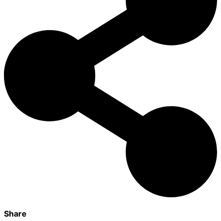
Share