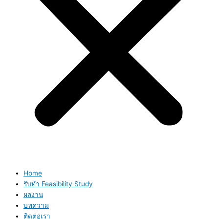
Home
รับทำ Feasibility Study
ผลงาน
บทความ
ติดต่อเรา